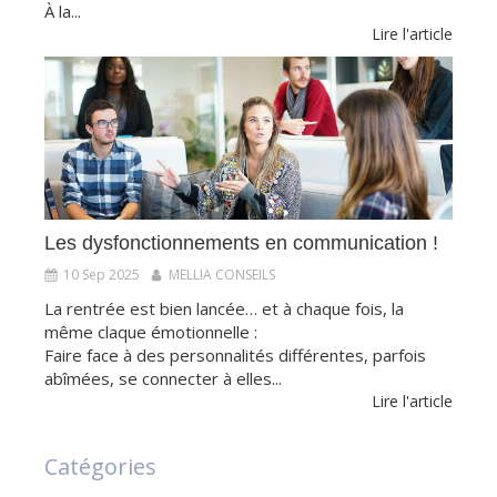
À la...
Lire l'article
Les dysfonctionnements en communication !
10 Sep 2025
MELLIA CONSEILS
La rentrée est bien lancée… et à chaque fois, la
même claque émotionnelle :
Faire face à des personnalités différentes, parfois
abîmées, se connecter à elles...
Lire l'article
Catégories