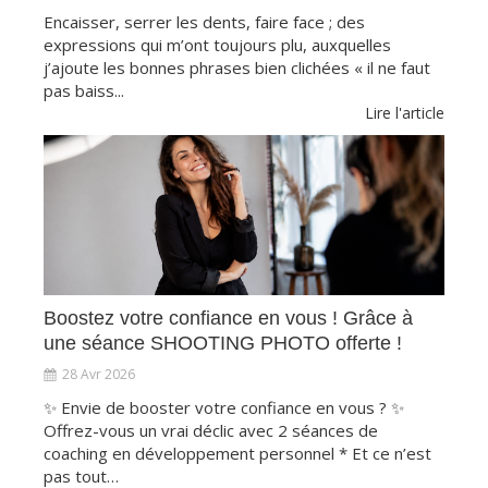
Encaisser, serrer les dents, faire face ; des
expressions qui m’ont toujours plu, auxquelles
j’ajoute les bonnes phrases bien clichées « il ne faut
pas baiss...
Lire l'article
Boostez votre confiance en vous ! Grâce à
une séance SHOOTING PHOTO offerte !
28 Avr 2026
✨ Envie de booster votre confiance en vous ? ✨
Offrez-vous un vrai déclic avec 2 séances de
coaching en développement personnel * Et ce n’est
pas tout…