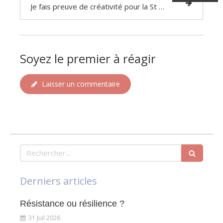
Je fais preuve de créativité pour la St Valentin !
Soyez le premier à réagir
Laisser un commentaire
Rechercher
Derniers articles
Résistance ou résilience ?
31 Juil 2026