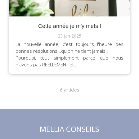
Cette année je m'y mets !
23 Jan 2025
La nouvelle année, c'est toujours l'heure des
bonnes résolutions...qu'on ne tient jamais !
Pourquoi, tout simplement parce que nous
n'avons pas REELLEMENT et...
6 articles
MELLIA CONSEILS