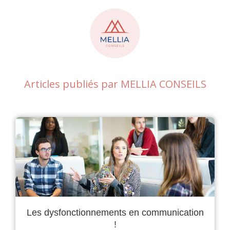
Articles publiés par MELLIA CONSEILS
Les dysfonctionnements en communication
!