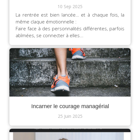
10 Sep 2025
La rentrée est bien lancée… et à chaque fois, la
même claque émotionnelle :
Faire face à des personnalités différentes, parfois
abîmées, se connecter à elles...
Incarner le courage managérial
25 Juin 2025