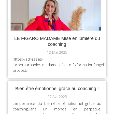
LE FIGARO MADAME Mise en lumière du
coaching
12 Mai 2025
https://adresses-
incontournables.madame.lefigaro.fr/formation/angelique-
provost/
Bien-être émotionnel grâce au coaching !
27 Avr 2025
L'importance du bien-être émotionnel grâce au
coachingDans un monde en perpétuel