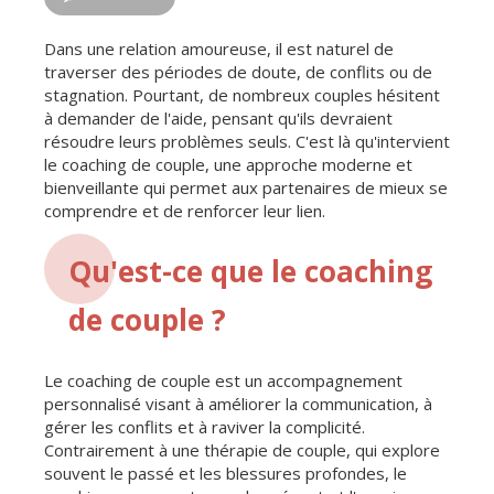
Dans une relation amoureuse, il est naturel de
traverser des périodes de doute, de conflits ou de
stagnation. Pourtant, de nombreux couples hésitent
à demander de l'aide, pensant qu'ils devraient
résoudre leurs problèmes seuls. C'est là qu'intervient
le coaching de couple, une approche moderne et
bienveillante qui permet aux partenaires de mieux se
comprendre et de renforcer leur lien.
Qu'est-ce que le coaching
de couple ?
Le coaching de couple est un accompagnement
personnalisé visant à améliorer la communication, à
gérer les conflits et à raviver la complicité.
Contrairement à une thérapie de couple, qui explore
souvent le passé et les blessures profondes, le