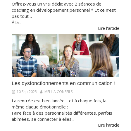
Offrez-vous un vrai déclic avec 2 séances de
coaching en développement personnel * Et ce n’est
pas tout…
À la...
Lire l'article
Les dysfonctionnements en communication !
10 Sep 2025
MELLIA CONSEILS
La rentrée est bien lancée… et à chaque fois, la
même claque émotionnelle :
Faire face à des personnalités différentes, parfois
abîmées, se connecter à elles...
Lire l'article