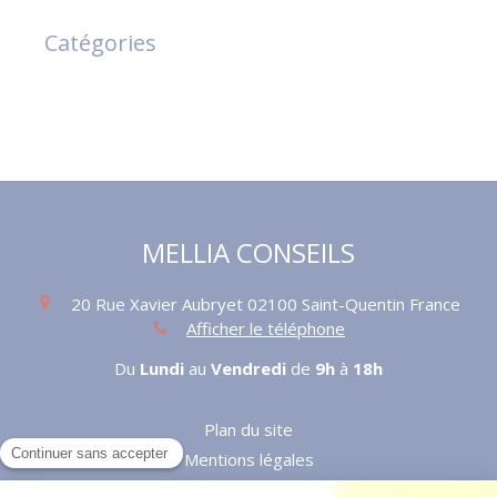
Catégories
MELLIA CONSEILS
20 Rue Xavier Aubryet
02100
Saint-Quentin
France
Afficher le téléphone
Du
Lundi
au
Vendredi
de
9h
à
18h
Plan du site
Mentions légales