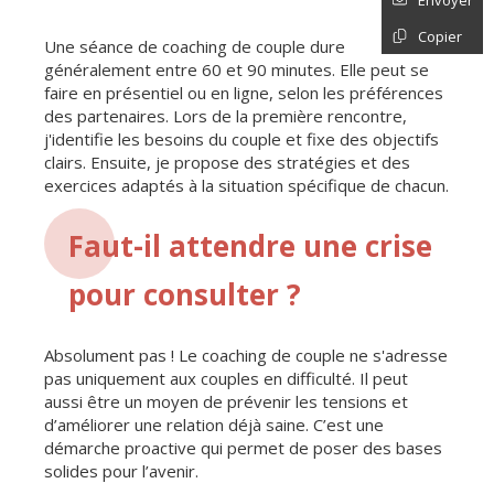
Copier
Une séance de coaching de couple dure
généralement entre 60 et 90 minutes. Elle peut se
faire en présentiel ou en ligne, selon les préférences
des partenaires. Lors de la première rencontre,
j'identifie les besoins du couple et fixe des objectifs
clairs. Ensuite, je propose des stratégies et des
exercices adaptés à la situation spécifique de chacun.
Faut-il attendre une crise
pour consulter ?
Absolument pas ! Le coaching de couple ne s'adresse
pas uniquement aux couples en difficulté. Il peut
aussi être un moyen de prévenir les tensions et
d’améliorer une relation déjà saine. C’est une
démarche proactive qui permet de poser des bases
solides pour l’avenir.