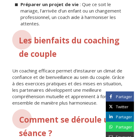
Préparer un projet de vie
: Que ce soit le
mariage, l’arrivée d’un enfant ou un changement
professionnel, un coach aide à harmoniser les
attentes.
Les bienfaits du coaching
de couple
Un coaching efficace permet d’instaurer un climat de
confiance et de bienveillance au sein du couple. Grâce
à des exercices pratiques et des mises en situation,
les partenaires développent une meilleure
compréhension mutuelle et apprennent à fonctionner
Partager
ensemble de manière plus harmonieuse.
Twitter
Partager
Comment se déroule une
Partager
séance ?
Envoyer