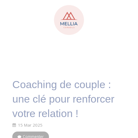
Coaching de couple :
une clé pour renforcer
votre relation !
15 Mar 2025
Commenter