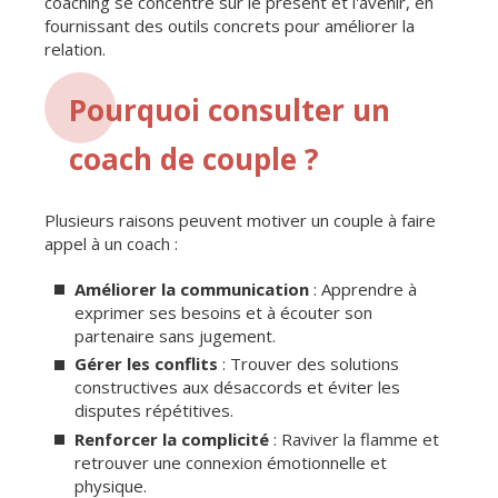
coaching se concentre sur le présent et l'avenir, en
fournissant des outils concrets pour améliorer la
relation.
Pourquoi consulter un
coach de couple ?
Plusieurs raisons peuvent motiver un couple à faire
appel à un coach :
Améliorer la communication
: Apprendre à
exprimer ses besoins et à écouter son
partenaire sans jugement.
Gérer les conflits
: Trouver des solutions
constructives aux désaccords et éviter les
disputes répétitives.
Renforcer la complicité
: Raviver la flamme et
retrouver une connexion émotionnelle et
physique.