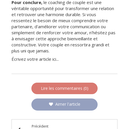
Pour conclure,
le coaching de couple est une
véritable opportunité pour transformer une relation
et retrouver une harmonie durable. Si vous
ressentez le besoin de mieux comprendre votre
partenaire, d'améliorer votre communication ou
simplement de renforcer votre amour, n’hésitez pas
à envisager cette approche bienveillante et
constructive. Votre couple en ressortira grandi et
plus uni que jamais.
Écrivez votre article ici...
Lire les commentaires (0)
Aimer l'article
Précédent